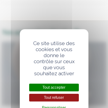
Nos accessoires & vaisselle
Ce site utilise des
cookies et vous
donne le
contrôle sur ceux
que vous
souhaitez activer
Tout accepter
Tout refuser
Personnaliser