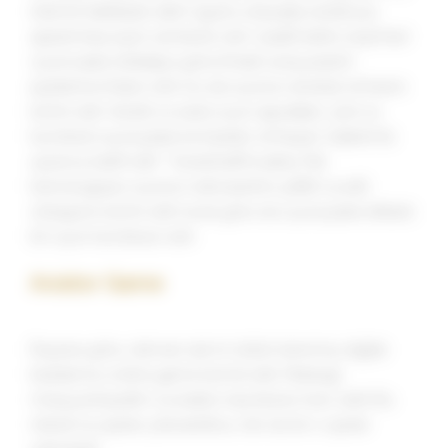
riskli bir taktikadır, lakin uğurlu olduqda sürətli pul
qazanmaq üçün zəmanət verir. Çeşitli bahis seçimləri
oyunculara stratejiyə görə threat səviyyələrini
ayarlama imkanı verir, bu da oyunun əlverişli olmasını
təmin edir. Sürətli və sadə oyun qaydaları, yeni və
təcrübəli oyunçulara kompleks olmayan, təlatümlü
əyləncə təklif edir.” “[newline]Provably Fair
texnologiyası oyunun nəticələrinin şəffaf və adil
olduğunu təmin edir, buna görə də oyunçulara etibarlı
bir oyun təcrübəsi verir.
Aviator Game
Rəylərə görə, demək olar ki, bütün tanınmış digital
klublari bu online game təmsil edir. Məbləği
müəyyənləşdirin və aviator raunduna mərc edin Bu
nisbət nə qədər yüksəkdirsə, risk də bir o qədər