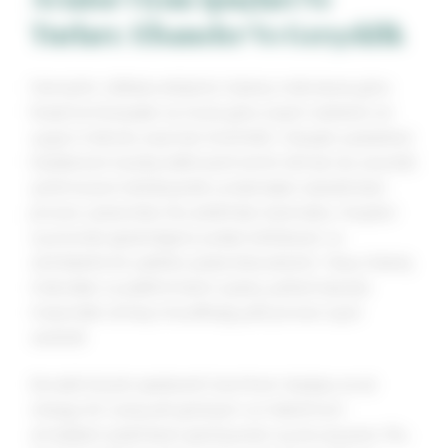
Turları: Efsaneler Vs Gerçeklik
Həmçinin, istifadə etdiyiniz ödəniş metoduna görə
fərqli komissiyalar va, buna görə seçim edərkən ən
uyğun metodu seçmək önəmlidir. Uduşları çıxararkən
hesabınızın təsdiq edilməsini təmin etmək də zəruridir,
çünki bəzən təhlükəsizlik yoxlamaları səbəbindən
proses uzana bilər. Bu addımları izləməklə, Aviyator
oyununda qazandığınız pulları təhlükəsiz və
semblante bir şəkildə çıxara biləcəksiniz. Yaxşı ödəniş
metodları və platformanın çıxarış şərtləri barədə
məlumatlı olmaq müvəffəqiyyətli proses üçün
vacibdir.
Əvvəlki böyük qələbənin təxminən dəqiqə əvvəl
olduğu bir vəziyyəti gözləyin və maksimum
əmsalların azalmasını gözləyərək oyuna qoşulun. Bu,