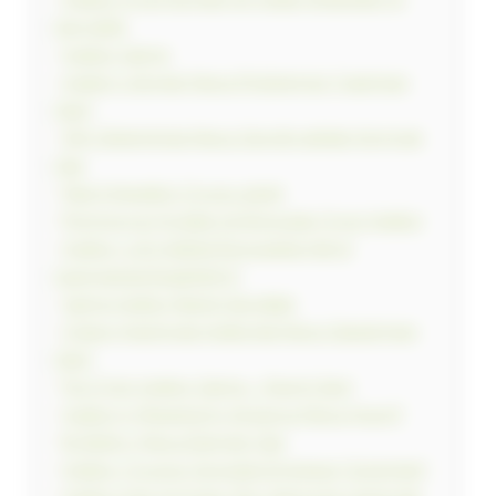
Gerçeklik
Aviator Game
Aviator Uduşları Necə Problemsiz Çıxarmaq
Olar?
Win Sistemində Necə Qeydiyyatdan Keçmək
Olar
Para Içinaviator Oyunu 1xbet
Promosyon Kodları Ve Bonuslar Oyun Aviator
Aviator ‘u En Kaliteli Bonuslarla Hangi
Casinolarda Bulabilirim?
Game Aviator Rapid Qaydalar
Onlayn Kazinoda Aviatorda Necə Qazanmaq
Olar?
Pul Üçün Aviator Game – Rəsmi Sayt
Aviator Iş Mexanizmi: Əyləncə Necə Işləyir?
Ilk Bahis’ I Necə Elemek Olar
Aviator: Oyunun Sorunları Empieza Çözümleri”