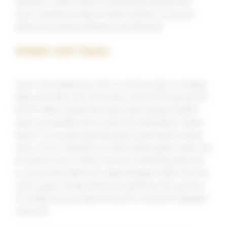
bilərsiniz. Aviatori kazino kolleksiyasında tapmaq
üçün, hesabınıza depozit əlavə edərək və oyunun
axtarış hissəsində axtararaq edə bilərsiniz.
Aviator 1win Oyunu
Oyun real vaxtda baş verir, bu da həyəcanı və marağı
daha weil artırır. Eyni zamanda, yüksək RTP göstəricisi
(97%) Aviator qazanmaq üçün yaxşı şanslar təqdim
edən oyunlardan birinə çevirir. Bu üstünlüklər Aviator
kazino oyunçuları arasında geniş yayılmasına səbəb
olub və onu cəlbedici bir seçim halına gətirir. Lakin, hər
bir əyləncə kimi, Aviator da bəzi məhdudiyyətləri var
ki, nəzərə alınmalıdır. Bu çatışmazlıqlar Aviator hər kəs
üçün uyğun olmaya biləcəyini göstərsə də, əyləncə
öz unikal xüsusiyyətləri ilə kazino sevənlərin diqqətini
cəlb edir.