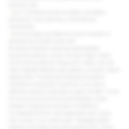
təcrübəsi verir.
Uzun müddətdə böyük əmsalların olmadığını
görürsəniz, mərci artırmaq və riski artırmaq
mümkündür.
Bu texnologiya oyundakı hər mərcin təsadüfi və
gözlənilməz olmasını təmin edir.
Bu halda müştərinin sistemdə qeydiyyatdan
keçməsinə ehtiyac yoxdur. Hər hansı digər onlayn
qumar əyləncələrində olduğu kimi, Aviator oyna da
yalnız diqqətli istifadəçi uğur qazana və böyük cekpot
qazana bilər. Təcrübəli qumarbazlar proqramın
nüanslarını əvvəlcədən öyrənməyi və ya demo
rejimində özünüzü sınamağı və yalnız bundan” “sonra
ilk mərcinizi etməyi tövsiyə edir. Beləliklə, virtual
klubların müştərisi əvvəlcədən öz taktikasını
formalaşdıra biləcək. Yeni başlayanlar üçün uyğun
olan ən asan və ən sərfəli seçim. Strategiya alınan
statistik məlumatlar əsasında hazırlanmışdır. Onların