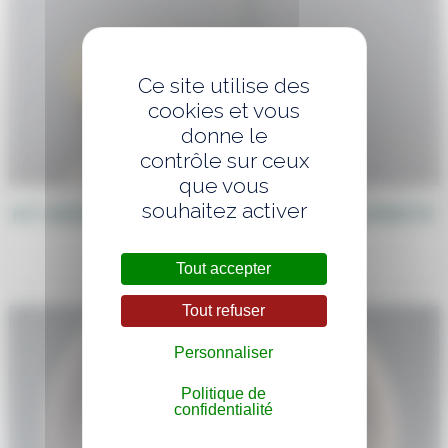
Ce site utilise des
cookies et vous
donne le
contrôle sur ceux
que vous
souhaitez activer
KIT VAISSELLE JETABLE POUR COCKTAIL APÉRITIF
– FLÛTE À CHAMPAGNE
1,20
€
Tout accepter
Tout refuser
Personnaliser
Politique de
confidentialité