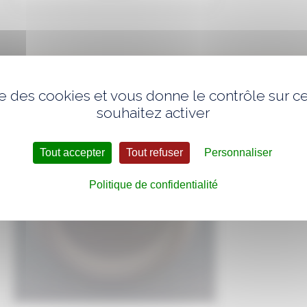
Nos accessoires & vaisselle
ise des cookies et vous donne le contrôle sur 
souhaitez activer
Tout accepter
Tout refuser
Personnaliser
Politique de confidentialité