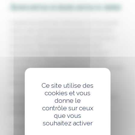
Депозиты и выплаты в 1вин
Поддержка различных платежных систем делает
казино 1вин удобным для игроков. Вы можете
пополнять счёт и выводить выигрыши быстро и
безопасно. Платежные методы включают
банковские карты, электронные кошельки и
криптовалюты. Процесс пополнения счета
проходит мгновенно, а для вывода средств может
потребоваться от 1 до 3 рабочих дней в
зависимости от выбранного метода.
Ce site utilise des
cookies et vous
При выводе выигрышей обязательно проходите
donne le
верификацию, чтобы избежать задержек.
contrôle sur ceux
Верификация включает:
que vous
souhaitez activer
Предоставление копии паспорта или
водительских прав;