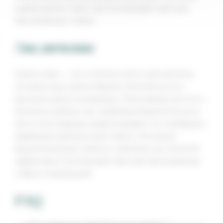
крайне важно знать, как использовать 1вин для
максимальных ставок.
Заключение
Казино 1вин — это отличное место для игроков,
которые ищут разнообразие, безопасность и
высокие шансы на выигрыш. Регистрация, доступ к
богатому выбору игр, привлекательные бонусы и
простота в выводе средств делают эту платформу
идеальным выбором для ставок. Используя
вышеописанные советы и стратегии, вы сможете
эффективно использовать 1вин для максимальных
ставок и выигрышей.
FAQ