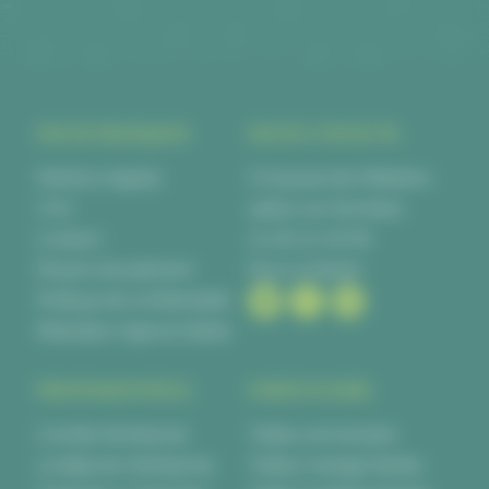
INFOS PRATIQUES
INFOS CONTACTS
Mentions légales
6 Impasse des Métalliers,
CGV
44840 Les Sorinières
Livraison
02 28 00 06 66
Moyens de paiement
Nous contacter
Politique de confidentialité
Réalisation Agence Kalélia
PROFESSIONNELS
PARTICULIERS
Cocktail d’entreprise
Traiteur anniversaire
Le déjeuner d’entreprise
Traiteur mariage Nantes