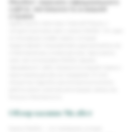
Мелбет зеркало официального
сайта: легальность в вашей
стране
Здравствуйте, меня зовут Алексей Петров, и
сегодня я расскажу вам о казино Мелбет. Это один
из популярных онлайн-казино, который
предоставляет пользователям широкий выбор игр
и благоприятные условия для игры. Здесь важно
знать, как использовать Мелбет зеркало
официального сайта: легальность в вашей стране и
какие преимущества оно предлагает. В этом
обзоре мы подробно рассмотрим все аспекты
работы казино, включая регистрацию, выбор игр,
бонусы и безопасность.
Обзор казино Мелбет
Казино Мелбет — это платформа, которая