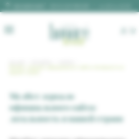
Panneau de gestion des cookies
DEVIS SUR MESURE
02 28 00 06 66
Accueil
Actualités
melbet
Мелбет зеркало официального сайта: легальность в
вашей стране
Мелбет зеркало
официального сайта:
легальность в вашей стране