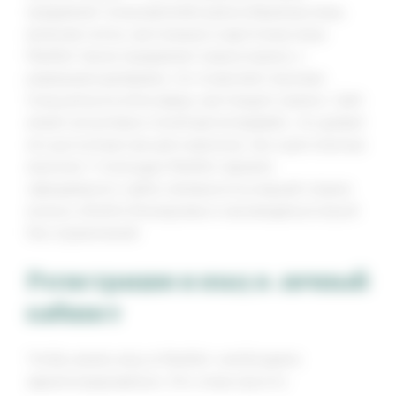
предлагает пользователям разнообразные игры,
включая слоты, настольные и карточные игры.
Мелбет также предлагает живое казино с
реальными дилерами, что позволяет игрокам
погрузиться в атмосферу настоящего казино. Сайт
имеет интуитивно понятный интерфейс, что делает
его доступным как для новичков, так и для опытных
игроков. С помощью Мелбет зеркало
официального сайта: легальность в вашей стране
можно обойти блокировки и наслаждаться игрой
без ограничений.
Регистрация и вход в личный
кабинет
Чтобы начать игру в Мелбет, необходимо
зарегистрироваться. Это очень просто: