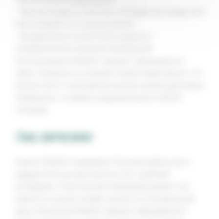
Игра проходит в честной и прозрачной среде, без
манипуляций со стороны казино.
Каждый игрок может быть уверен в
своевременных выплатах выигрышей.
Использование Мелбет зеркало официального
сайта: легальность в вашей стране гарантирует, что
игроки могут пользоваться всеми преимуществами
платформы, оставаясь защищенными в любой
ситуации.
Заключение
Казино Мелбет предлагает богатый выбор игр и
щедрые бонусы для игроков. Его удобный
интерфейс и безопасная платформа делают его
одним из лучших онлайн-казино на сегодняшний
день. Используя Мелбет зеркало официального