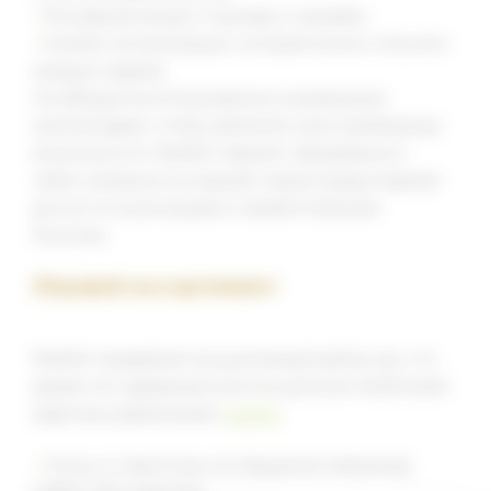
Регулярные акции и турниры с призами.
Кэшбэк на проигрыши, который можно получить
каждую неделю.
Не забудьте воспользоваться уникальными
промокодами, чтобы увеличить свои прибыльные
возможности. Мелбет зеркало официального
сайта: легальность в вашей стране предоставляет
доступ ко всем акциям и приветственным
бонусам.
Игровой ассортимент
Мелбет предлагает внушительный выбор игр, что
делает его идеальным местом для всех любителей
азартных развлечений:
мелбет
Слоты от известных поставщиков (например,