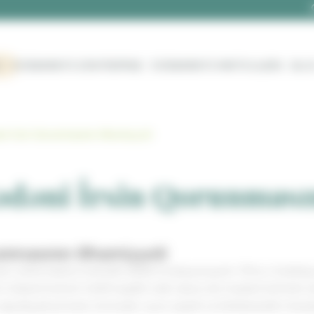
Z
ÉVÈNEMENTS D’ENTREPRISE
ÉVÈNEMENTS PARTICULIERS
BLO
i İrsin Qorunmasının Əhəmiyyəti
ədəni İrsin Qorunması
unmasının Əhəmiyyəti
n online kazino brendini ətraflı incələyəcəyəm. Pinco Azerba
mükəmməl bir mühit təqdim edir, eləcə də mədəni irsimizin əhəm
eydiyyat prosesi, bonuslar, oyun çeşidi və təhlükəsizlik məsələ