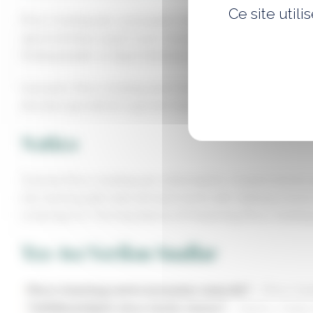
Ce site util
Pinco Azerbaycan, oyunçuların təhlükəsizliyini təmin etmək ü
qanunvericiliyə uyğun oyun məsələlərinin həyata keçirildiyin
fırıldaqçılıqdan və digər təhlükələrdən qoruyur.
Həmçinin, Pinco Azerbaycan’ın lisenziyası məsul oyun prinsip
etmələri qiymətli bir seçimdir. Kazinonun təhlükəsizliyi ha
Nəticə
Özündə Pinco Azerbaycan online kazino, mədəni irsimizi q
irsin əhəmiyyətini dərk etməsini təmin edir. İstifadəçi do
Unutmayın ki, The Importance of Preserving Pinco Azerbayc
Tez-tez Verilən Suallar
Pinco Azerbaycan’ın bonusları nələrdir?
– Pinco Aze
Təhlükəsizliyim necə təmin olunur?
– Kazino, müasir 