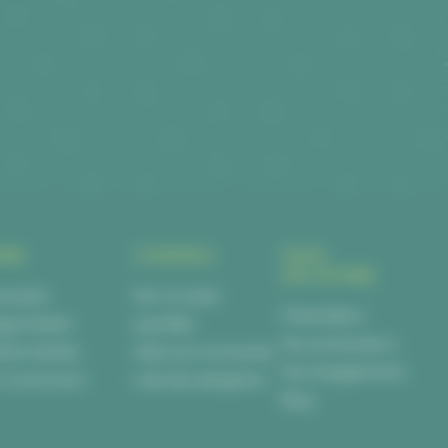
ERS
CONSEILS
NOUS
DÉCOUVRIR
versaire
Nos conseils
Présentation
iage Nantes
quantités
Nos producteurs
tême Nantes
Aide à la commande
Nos engagements
ur communion
Liste des allergènes
Blog