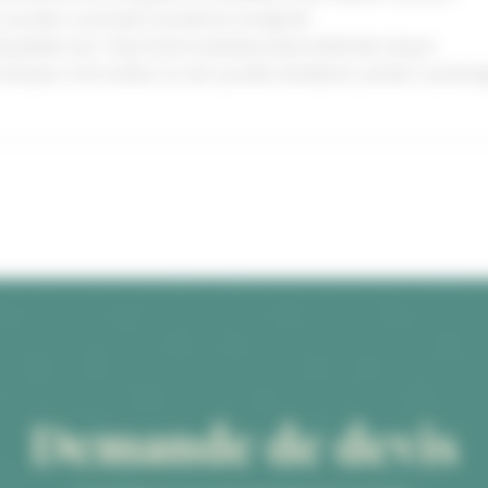
t oyunları və arcade oyunları ilə zəngindir.
iyyatdan keç” düyməsinə basaraq sadə addımları izləyin.
versiyası mövcuddur, bu da oyunları istədiyiniz yerdən oynamağ
Demande de devis