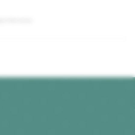
a imkan tanıyır.