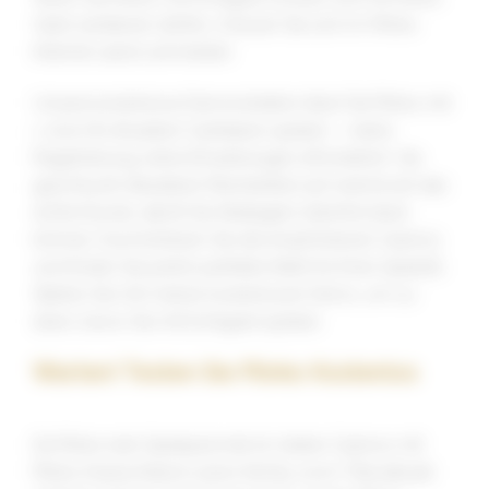
Geld verdienen dürfen, müssen Sie sich im Plinko
Internet casino anmelden.
Unsere kostenlose Demonstration lässt Sie Plinko mit
1. 1000 $ virtuellem Guthaben spielen — keine
Registrierung, keine Einzahlungen erforderlich. Sie
geschluckt dieselben Mechaniken auf welche art das
echte Runde, damit Sie Strategien risikofrei üben
können. Durchstöbern Sie die empfohlenen Casinos
und finden Sie perish perfekte Wahl für Ihren Spielstil.
Starten Sie mit meiner kostenlosen Demo, um zu
üben, bevor Sie mit Echtgeld spielen.
Warten! Testen Sie Plinko Kostenlos
Da Plinko kein Spielautomat ist, bieten Casinos mit
Plinko Deutschland Lizenz family room Titel aktuell