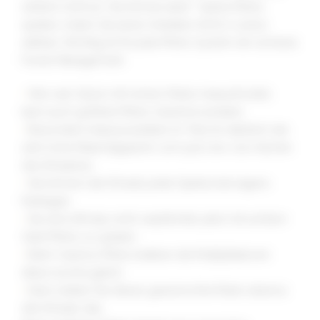
wirklich nicht an. Sie können aber” “lawful Plinko
spielen, indem Sie einen Anbieter mit EU-Lizenz
wählen. Wichtig ist für jede Plinko System ein sicheres
Funds Management.
Wer sein Glück mit hohem Risiko herausfordert,
kann auch größere Plinko Gewinne erzielen.
Besonders herauszustellen im Test ist natürlich der
sehr hohe Maximalgewinn vom just one. 000-fachen
des Einsatzes.
Sie können den Einsatz jeder Spielrunde eigens
festlegen.
Sie sind oftmals nicht verpflichtet, jetzt mit echtem
Geld Plinko zu spielen.
Beim Casinos Plinko bleiben die Multiplikatoren
diese woche gleich.
Dann stellen Sie dieses gewünschte Risiko ebenso
den Einsatz das.