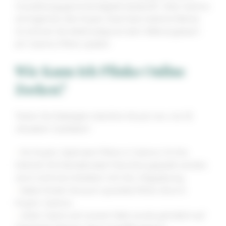
Auszahlungsgeschwindigkeit überprüft. Viele Casinos
ermöglichen den Krypto-Kauf über externe Partner.
So können Sie direkt aufgrund dem Währungskauf i
am Casinos Plinko spielen.
Wie Kann Ich Plinko Online
Zocken?
Testen Sie Strategien risikofrei mit just one. 000 $
virtuellem Guthaben.”
Als Krypto-Spiel kann Plinko in Casinos On the
internet mit internationaler Franchise gespielt werden,
doch nicht bei Anbietern mit GGL-Regulierung.
Selten finden Sie auch spezielle Plinko-Boni in
Krypto-Casinos.
Jedes Casino auf unserer Seite wurde gründlich auf