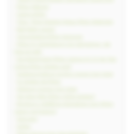
Plinko-features
Casino Infinity
Tipps, Tricks Darüber Hinaus Plinko Strategien
Ball Fallen Lassen
Verschiedene Plinko Versionen
Plinko Im Vereinbarung Zur Gameshow „der
Preis Ist Heiß“
Die Nützlichsten Plinko Casinos Im Or Her Test:
Online Plinko Spielen 2026
Spielbeschreibung & Infos Zurück Zum Spiel
So Spielen Sie Plinko
Werbung Zurück Zum Spiel
Wo Kann Man Plinko Online Spielen?
Bingbong: Vielfältige Alternativen Zum Plinko
Casino Auf Deutsch
Slotsgem
Spribe
Plinko Iphone App Herunterladen