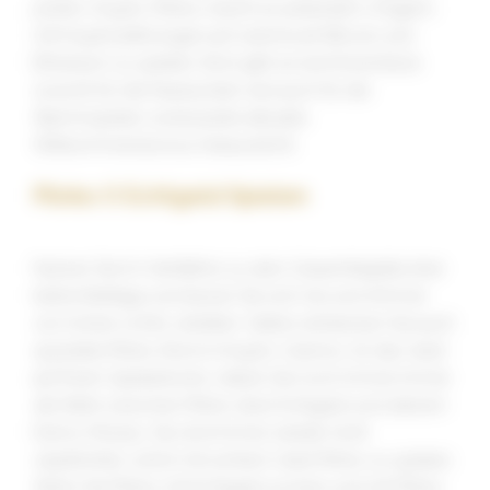
prüfen. Krypto-Plinko macht es außerdem möglich,
mit Kryptowährungen auf welche art Bitcoin und
Ethereum zu spielen. Boni gibt es bei DrückGlück
sowohl für die Neukunden wie auch für die
Stammspieler, wobei jeder aktuelle
Willkommensbonus heraussticht.
Plinko O Echtgeld Spielen
Nutzen Sie im Verhältnis zu dem Gesamtkapital eher
kleine Beträge und lassen Sie sich nie und nimmer
von hohen Limits verleiten. Selten entdecken Sie auch
spezielle Plinko-Boni in Krypto-Casinos. Ist das Geld
auf Ihrem Spielerkonto, haben Sie noch immer immer
die Wahl zwischen Plinko über Echtgeld und deinem
Demo-Modus. Sie sind immer wieder nicht
verpflichtet, sofort mit echtem Geld Plinko zu spielen.
Wenn Sie Plinko mit Echtgeld zocken und mit Plinko