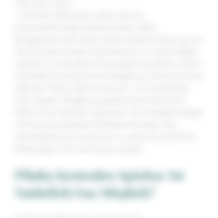
Chip nach unten.
Auf Ihrem Bildschirm sehen Sie eine
pyramidenförmige Direktive kleiner Stifte.
Budgetieren Sie Ihr Spiel clever darüber hinaus passen
Sie living area Einsatz individuell the, um übermäßige
Verluste zu vermeiden. Eine weitere top Plinko Casino
Alternative für Deutsche ist BingBong. Hier können Sie
statt dem Plinko Game mehr als 1. 100 spannende
Slots spielen. BingBong spielt für den deutschen
Markt in der obersten Liga durch. Der Anbieter arbeitet
mit den besondersten Software-Providern der
Industriebranche zusammen, so wenn Sie die Plinko
Erfahrungen nicht vermissen werden.
Plinko Kostenlos Spielen: Ist
Natürlich Das Möglich?