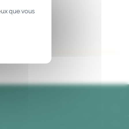
ceux que vous