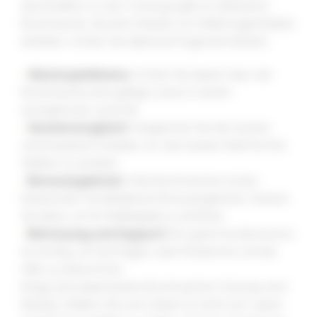
Sportwetten zu sein. In Europa gibt es zahlreiche
Buchmacher, die eine Vielzahl von Wettmöglichkeiten
anbieten. Achten Sie dabei auf folgende Kriterien:
Glücksspiellizenz:
Achten Sie darauf, dass der
Buchmacher eine gültige Lizenz in einem
europäischen Land hat.
Quotenvergleich:
Vergleichen Sie die Quoten
verschiedener Anbieter, um den besten Wert für Ihre
Wetten zu erzielen.
Bonusangebote:
Viele Buchmacher locken
Neukunden mit attraktiven Bonusangeboten. Nutzen
Sie diese, um Ihr Wettkapital zu erhöhen.
Betreuung und Support:
Ein guter Kundenservice
ist wichtig, um bei Fragen oder Problemen schnell
Hilfe zu bekommen.
Einige der bekanntesten Buchmacher in Europa sind
Bet365, William Hill und Unibet. Es lohnt sich, deren