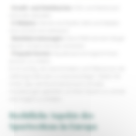
Kredit- und Debitkarten:
VISA und Mastercard
sind weit verbreitet.
E-Wallets:
Dienste wie PayPal, Skrill und Neteller
sind schnell und vertraulich.
Banküberweisungen:
Diese Methode kann länger
dauern, ist aber eine der sichersten.
Prepaid-Karten:
Paysafecard ermöglicht Ihnen,
anonym zu wetten.
Es ist wichtig, die Gewohnheiten und Präferenzen der
Zahlungsmethoden zu berücksichtigen. Stellen Sie
sicher, dass der Buchmacher auch schnelle
Auszahlungen garantiert, um Ihren Gewinn so schnell
wie möglich zu erhalten.
Rechtliche Aspekte des
Sportwettens in Europa