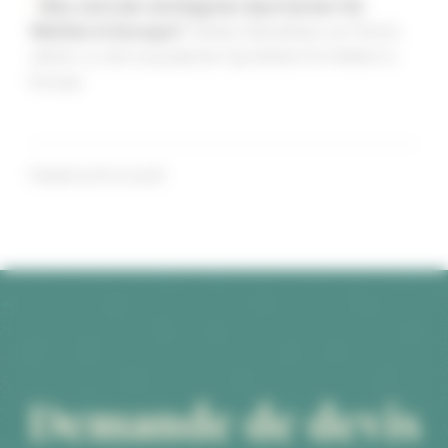
Was sind die wichtigsten Sportarten für
Wetten in Europa?
Fußball, Basketball und Tennis
zählen zu den populärsten Sportarten für Wetten in
Europa.
Publié le 8.07.2026
Demande de devis