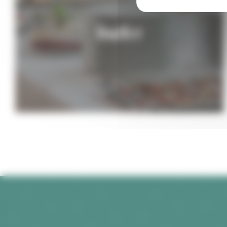
Buffet