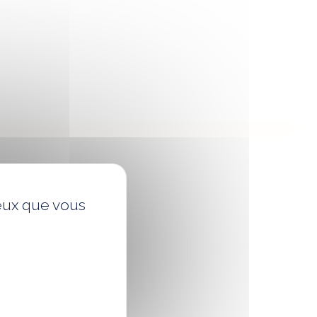
ceux que vous