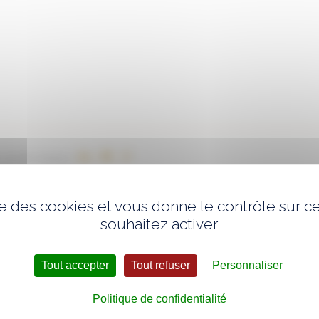
 sur les réseaux :
ise des cookies et vous donne le contrôle sur 
souhaitez activer
Tout accepter
Tout refuser
Personnaliser
Politique de confidentialité